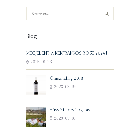
Keresés:
Blog
MEGJELENT A KÉKFRANKOS ROSÉ 2024 !
2025-01-23
Olaszrizling 2018
2023-03-19
Húsvéti borválogatás
2023-03-16