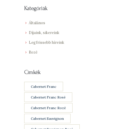
Kategóriák
Általános
Díjaink, sikereink
Legfrissebb híreink
Rozé
Címkék
Cabernet Franc
Cabernet Franc Rosé
Cabernet Franc Rozé
Cabernet Sauvignon