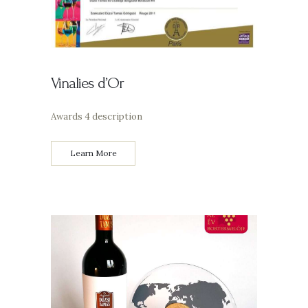
Vinalies d’Or
Awards 4 description
Learn More