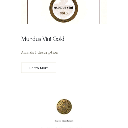
Mundus Vini Gold
Awards 1 description
Learn More