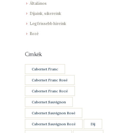
Általános
Díjaink, sikereink
Legfrissebb híreink
Rozé
Címkék
Cabernet Franc
Cabernet Franc Rosé
Cabernet Franc Rozé
Cabernet Sauvignon
Cabernet Sauvignon Rosé
Cabernet Sauvignon Rozé
Díj