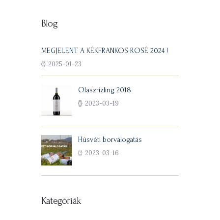
Blog
MEGJELENT A KÉKFRANKOS ROSÉ 2024 !
2025-01-23
Olaszrizling 2018
2023-03-19
Húsvéti borválogatás
2023-03-16
Kategóriák