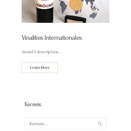
Vinalities Internationales
Award 3 description…
Learn More
Keresés
Keresés: