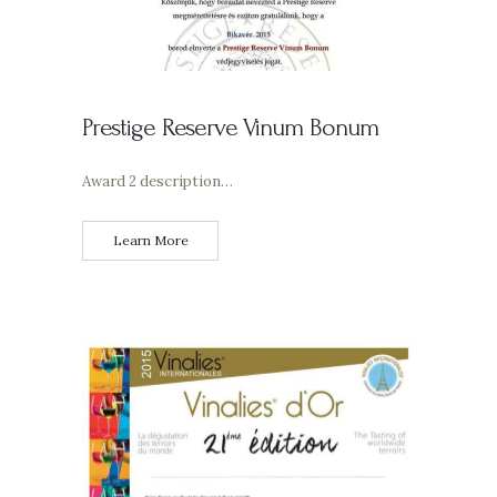
Prestige Reserve Vinum Bonum
Award 2 description…
Learn More