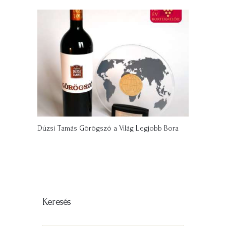
Dúzsi Tamás Görögszó a Világ Legjobb Bora
Keresés