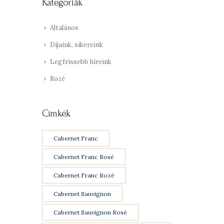
Kategóriák
Általános
Díjaink, sikereink
Legfrissebb híreink
Rozé
Címkék
Cabernet Franc
Cabernet Franc Rosé
Cabernet Franc Rozé
Cabernet Sauvignon
Cabernet Sauvignon Rosé