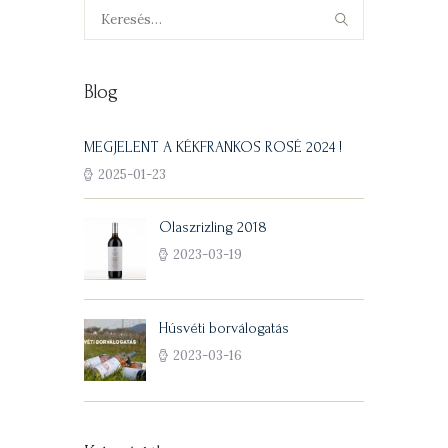
Keresés:
Blog
MEGJELENT A KÉKFRANKOS ROSÉ 2024 !
2025-01-23
Olaszrizling 2018
2023-03-19
Húsvéti borválogatás
2023-03-16