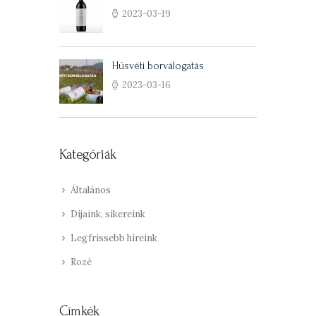
2023-03-19
Húsvéti borválogatás
2023-03-16
Kategóriák
Általános
Díjaink, sikereink
Legfrissebb híreink
Rozé
Címkék