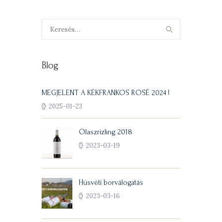
Keresés:
Blog
MEGJELENT A KÉKFRANKOS ROSÉ 2024 !
2025-01-23
Olaszrizling 2018
2023-03-19
Húsvéti borválogatás
2023-03-16