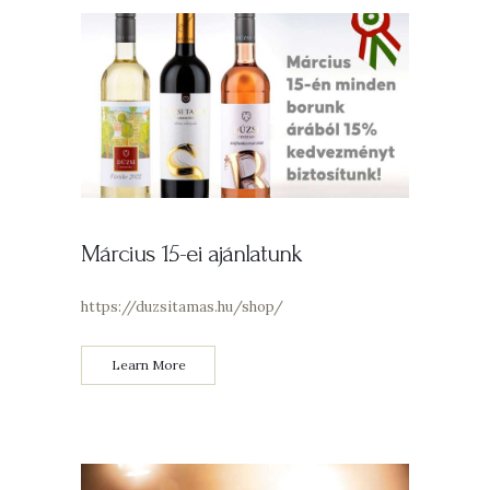
Március 15-ei ajánlatunk
https://duzsitamas.hu/shop/
Learn More