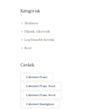
Kategóriák
Általános
Díjaink, sikereink
Legfrissebb híreink
Rozé
Címkék
Cabernet Franc
Cabernet Franc Rosé
Cabernet Franc Rozé
Cabernet Sauvignon