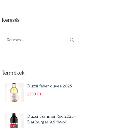
Keresés
Keresés:
Termékek
Dúzsi fehér cuvée 2025
2399
Ft
Dúzsi Summer Red 2025 -
Blauburger 9.5 %vol