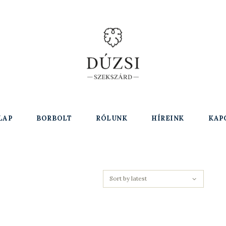
LAP
BORBOLT
RÓLUNK
HÍREINK
KAP