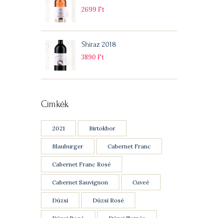
2699
Ft
Shiraz 2018
3890
Ft
Címkék
2021
Birtokbor
Blauburger
Cabernet Franc
Cabernet Franc Rosé
Cabernet Sauvignon
Cuveé
Dúzsi
Dúzsi Rosé