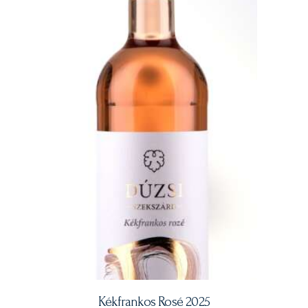
Kékfrankos Rosé 2025