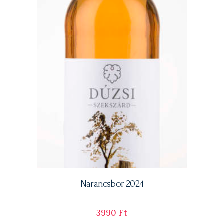
Narancsbor 2024
3990
Ft