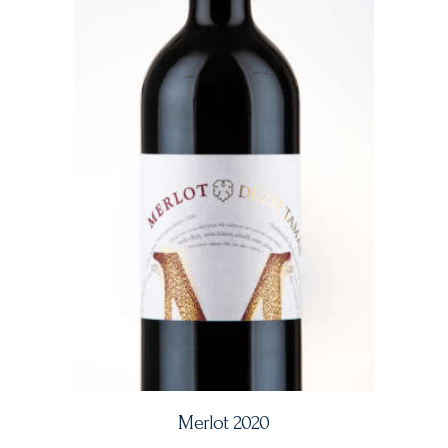
Merlot 2020