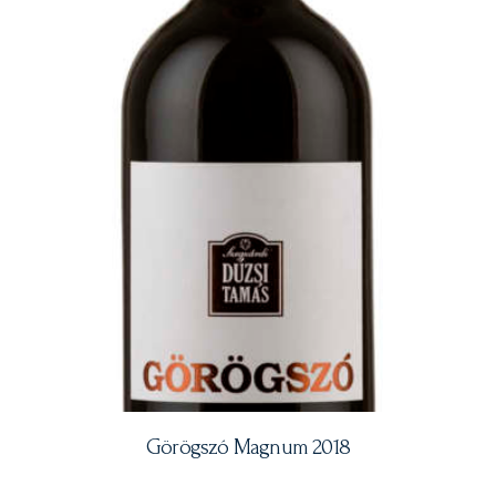
Görögszó Magnum 2018