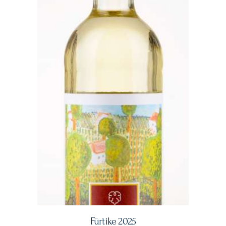
Fürtike 2025